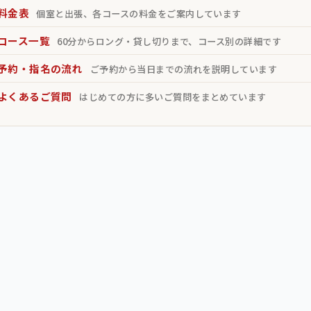
料金表
個室と出張、各コースの料金をご案内しています
コース一覧
60分からロング・貸し切りまで、コース別の詳細です
予約・指名の流れ
ご予約から当日までの流れを説明しています
よくあるご質問
はじめての方に多いご質問をまとめています