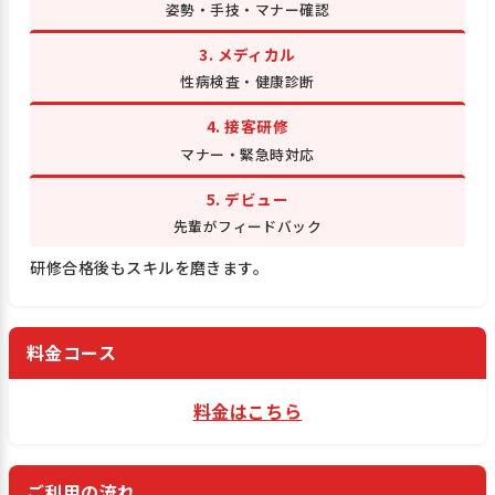
姿勢・手技・マナー確認
3. メディカル
性病検査・健康診断
4. 接客研修
マナー・緊急時対応
5. デビュー
先輩がフィードバック
研修合格後もスキルを磨きます。
料金コース
料金はこちら
ご利用の流れ