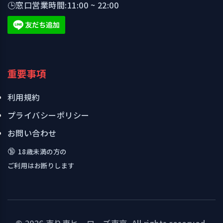
🕒
窓口営業時間:
11:00 ~ 22:00
重要事項
利用規約
プライバシーポリシー
お問い合わせ
🔞
18歳未満の方の
ご利用はお断りします