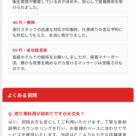
衛生管理が徹底している点が決め手、安心して密着施術を受
けられました。
40 代・教師
受付スタッフの迅速な対応が印象的。仕事帰りの急な予約に
も対応してもらえ、本当に助かりました。
50 代・会社経営者
高級ホテルでの施術をお願いしましたが、接客マナーが一
流。静かな夜景を眺めながら受けるマッサージは至福そのも
のです。
よくある質問
Q. 売り専利用が初めてですが大丈夫？
はい、初回の方も安心してご利用いただけます。丁寧な事前
説明とカウンセリングを行い、お客様のペースに合わせてサ
ービスを提供いたします。当店はどこよりも公正な店舗運営