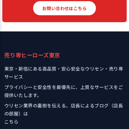
お問い合わせはこちら
売り専ヒーローズ東京
東京・新宿にある高品質・安心安全なウリセン・売り専
サービス
プライバシーと安全性を最優先に、上質なサービスをご
提供いたします。
ウリセン業界の裏側を伝える、店長によるブログ（店長
の部屋）は
こちら