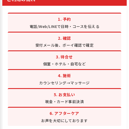
1. 予約
電話/Web/LINEで日時・コースを伝える
2. 確認
受付メール後、ボーイ確認で確定
3. 待合せ
個室・ホテル・自宅など
4. 施術
カウンセリング→マッサージ
5. お支払い
現金・カード事前決済
6. アフターケア
お声を大切にしております