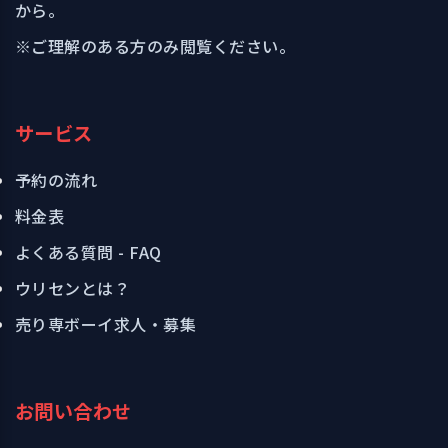
から。
※ご理解のある方のみ閲覧ください。
サービス
予約の流れ
料金表
よくある質問 - FAQ
ウリセンとは？
売り専ボーイ求人・募集
お問い合わせ