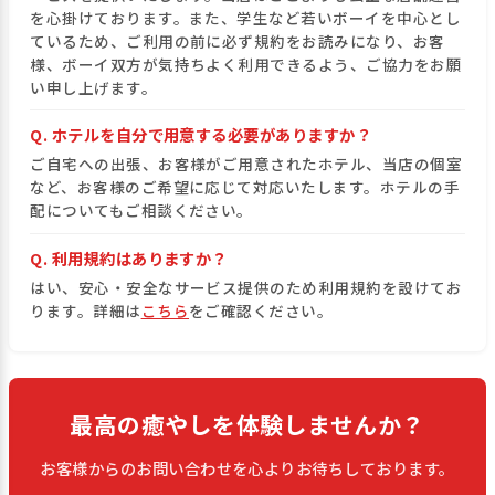
を心掛けております。また、学生など若いボーイを中心とし
ているため、ご利用の前に必ず規約をお読みになり、お客
様、ボーイ双方が気持ちよく利用できるよう、ご協力をお願
い申し上げます。
Q. ホテルを自分で用意する必要がありますか？
ご自宅への出張、お客様がご用意されたホテル、当店の個室
など、お客様のご希望に応じて対応いたします。ホテルの手
配についてもご相談ください。
Q. 利用規約はありますか？
はい、安心・安全なサービス提供のため利用規約を設けてお
ります。詳細は
こちら
をご確認ください。
最高の癒やしを体験しませんか？
お客様からのお問い合わせを心よりお待ちしております。