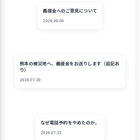
義援金へのご意見について
2026.08.06
熊本の被災地へ、義援金をお送りします（追記あ
り）
2026.07.30
なぜ電話予約をやめたのか。
2026.07.22