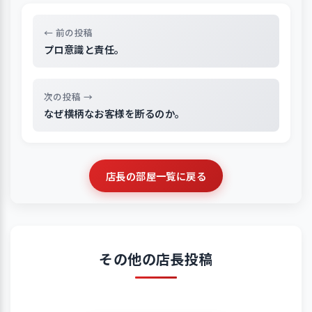
← 前の投稿
プロ意識と責任。
次の投稿 →
なぜ横柄なお客様を断るのか。
店長の部屋一覧に戻る
その他の店長投稿