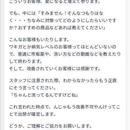
こういうお客様、夏になると増えて参ります。
でも、中には「すみません！そんなつもりはな
く・・・ちなみに対策ってどのようにしたらいいです
か？おすすめの商品などあれば教えてください」
こんなお客様もいたりします。
ワキガとか病気レベルのお客様ってほとんどいないの
で、普通に市販薬や、洗い方などの動画などを教えたり
して終わります。
そして、改善されていくお客様には感謝です。
スタッフに注意された際、わからなかったらもう正直
にそう言ってください。
「ちゃんと洗ってるんですけどね」
これ言われた時点で、んじゃもう改善不可やんけってこ
とで出禁が確定します。
どうか、ご理解とご協力をお願いします。