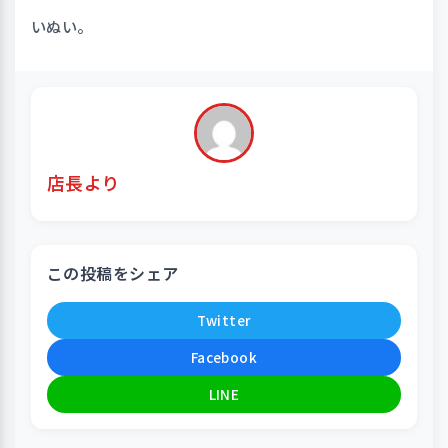
いぬい。
店長より
この投稿をシェア
Twitter
Facebook
LINE