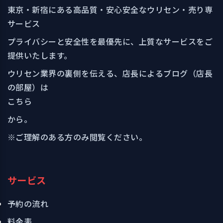
東京・新宿にある高品質・安心安全なウリセン・売り専
サービス
プライバシーと安全性を最優先に、上質なサービスをご
提供いたします。
ウリセン業界の裏側を伝える、店長によるブログ（店長
の部屋）は
こちら
から。
※ご理解のある方のみ閲覧ください。
サービス
予約の流れ
料金表