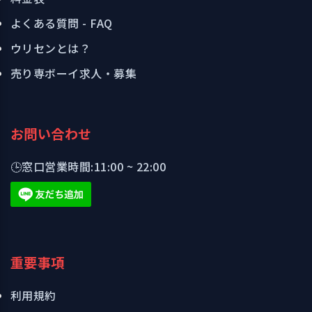
よくある質問 - FAQ
ウリセンとは？
売り専ボーイ求人・募集
お問い合わせ
🕒
窓口営業時間:
11:00 ~ 22:00
重要事項
利用規約