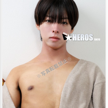
※写真転載禁止※