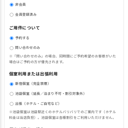
非会員
会員登録済み
ご用件について
予約する
問い合わせのみ
※「問い合わせのみ」の場合、同時間にご予約希望のお客様がいた
場合はご予約の方が優先されます。
個室利用または出張利用
新宿個室（完全禁煙）
池袋個室（延長／泊まり不可・割引対象外）
出張（ホテル・ご自宅など）
※池袋個室は池袋駅近くのホテルバリバリでのご案内です（ホテル
料金は当店負担）。池袋個室は各種割引をご利用いただけません。