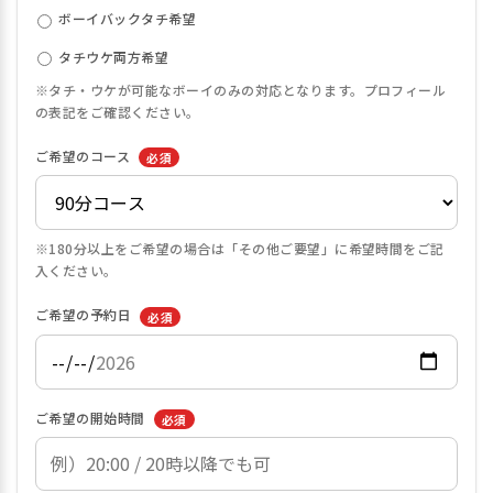
ボーイバックタチ希望
タチウケ両方希望
※タチ・ウケが可能なボーイのみの対応となります。プロフィール
の表記をご確認ください。
ご希望のコース
必須
※180分以上をご希望の場合は「その他ご要望」に希望時間をご記
入ください。
ご希望の予約日
必須
ご希望の開始時間
必須