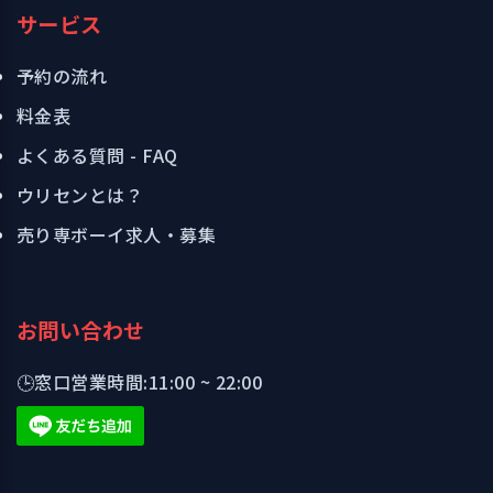
サービス
予約の流れ
料金表
よくある質問 - FAQ
ウリセンとは？
売り専ボーイ求人・募集
お問い合わせ
🕒
窓口営業時間:
11:00 ~ 22:00