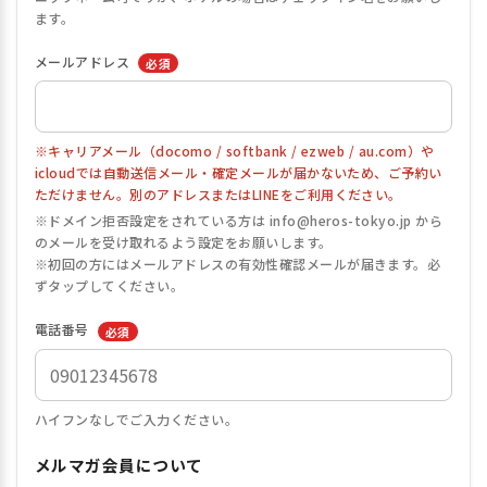
ます。
メールアドレス
必須
※キャリアメール（docomo / softbank / ezweb / au.com）や
icloudでは自動送信メール・確定メールが届かないため、ご予約い
ただけません。別のアドレスまたはLINEをご利用ください。
※ドメイン拒否設定をされている方は info@heros-tokyo.jp から
のメールを受け取れるよう設定をお願いします。
※初回の方にはメールアドレスの有効性確認メールが届きます。必
ずタップしてください。
電話番号
必須
ハイフンなしでご入力ください。
メルマガ会員について