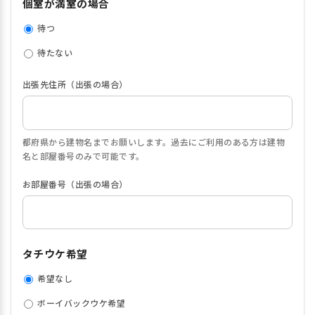
個室が満室の場合
待つ
待たない
出張先住所（出張の場合）
都府県から建物名までお願いします。過去にご利用のある方は建物
名と部屋番号のみで可能です。
お部屋番号（出張の場合）
タチウケ希望
希望なし
ボーイバックウケ希望