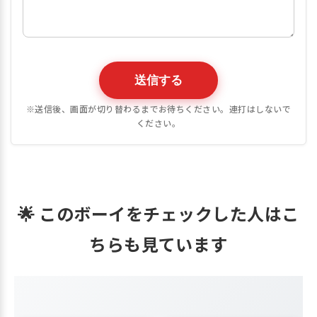
送信する
※送信後、画面が切り替わるまでお待ちください。連打はしないで
ください。
🌟 このボーイをチェックした人はこ
ちらも見ています