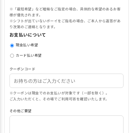
※「最短希望」など曖昧なご指定の場合、具体的な希望のあるお客
様が優先されます。
※シフトが出ていないボーイをご指名の場合、ご本人から返答があ
り次第のご連絡となります。
お支払いについて
現金払い希望
カード払い希望
クーポンコード
※クーポンは現金でのお支払いが対象です（一部を除く）。
ご入力いただくと、その場でご利用可否を確認いたします。
その他ご要望