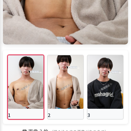
※転載禁止※
※転載禁止※
※転載禁止※
1
2
3