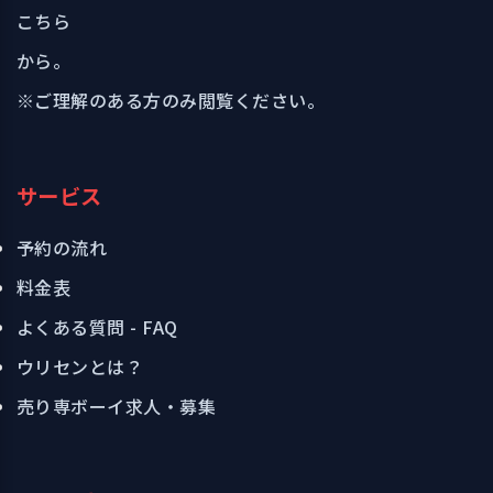
こちら
から。
※ご理解のある方のみ閲覧ください。
サービス
予約の流れ
料金表
よくある質問 - FAQ
ウリセンとは？
売り専ボーイ求人・募集