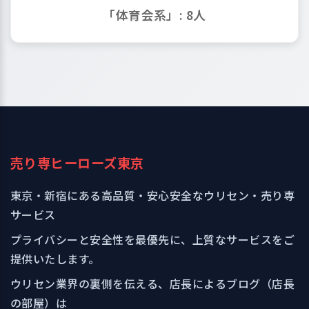
「体育会系」: 8人
売り専ヒーローズ東京
東京・新宿にある高品質・安心安全なウリセン・売り専
サービス
プライバシーと安全性を最優先に、上質なサービスをご
提供いたします。
ウリセン業界の裏側を伝える、店長によるブログ（店長
の部屋）は