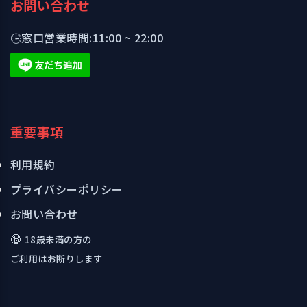
お問い合わせ
🕒
窓口営業時間:
11:00 ~ 22:00
重要事項
利用規約
プライバシーポリシー
お問い合わせ
🔞
18歳未満の方の
ご利用はお断りします