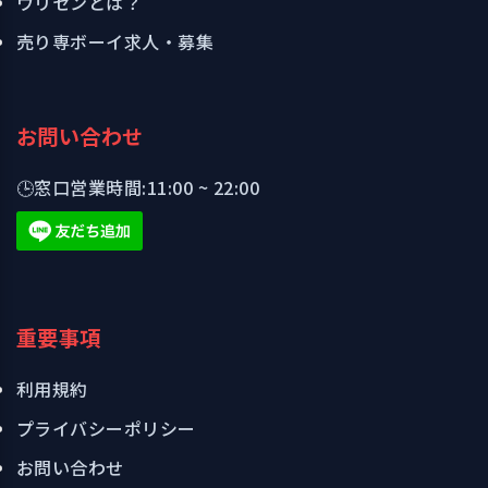
ウリセンとは？
売り専ボーイ求人・募集
お問い合わせ
🕒
窓口営業時間:
11:00 ~ 22:00
重要事項
利用規約
プライバシーポリシー
お問い合わせ