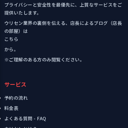
プライバシーと安全性を最優先に、上質なサービスをご
提供いたします。
ウリセン業界の裏側を伝える、店長によるブログ（店長
の部屋）は
こちら
から。
※ご理解のある方のみ閲覧ください。
サービス
予約の流れ
料金表
よくある質問 - FAQ