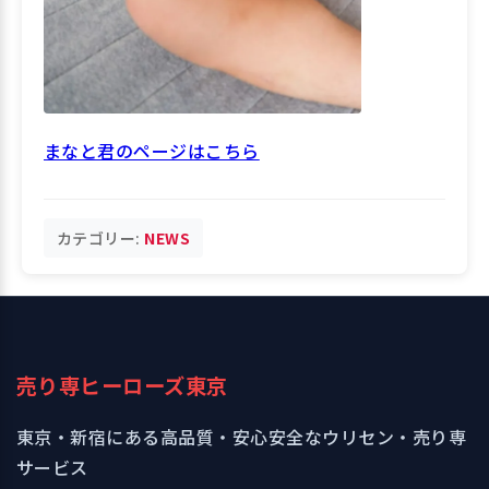
まなと君のページはこちら
カテゴリー:
NEWS
売り専ヒーローズ東京
東京・新宿にある高品質・安心安全なウリセン・売り専
サービス