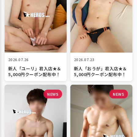
2026.07.26
2026.07.23
新人「ユーリ」君入店★＆
新人「おうが」君入店★＆
5,000円クーポン配布中！
5,000円クーポン配布中！
NEWS
NEWS