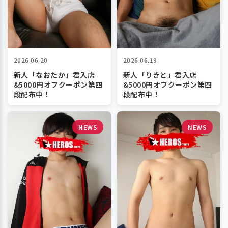
2026.06.20
2026.06.19
新人「なおたか」君入店
新人「りきと」君入店
&5000円オフクーポン第四
&5000円オフクーポン第四
段配布中！
段配布中！
NEWS
NEWS