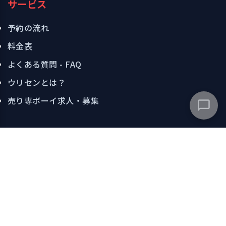
サービス
予約の流れ
料金表
よくある質問 - FAQ
ウリセンとは？
売り専ボーイ求人・募集
お問い合わせ
🕒
窓口営業時間:
11:00 ~ 22:00