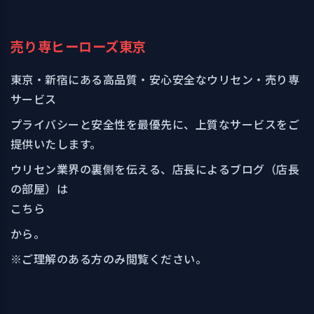
売り専ヒーローズ東京
東京・新宿にある高品質・安心安全なウリセン・売り専
サービス
プライバシーと安全性を最優先に、上質なサービスをご
提供いたします。
ウリセン業界の裏側を伝える、店長によるブログ（店長
の部屋）は
こちら
から。
※ご理解のある方のみ閲覧ください。