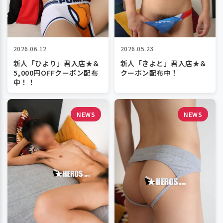
2026.06.12
2026.05.23
新人「ひより」君入店★＆
新人「きよと」君入店★＆
5,000円OFFクーポン配布
クーポン配布中！
中！！
NEWS
NEWS