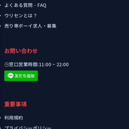
よくある質問 - FAQ
ウリセンとは？
売り専ボーイ求人・募集
お問い合わせ
🕒
窓口営業時間:
11:00 ~ 22:00
重要事項
利用規約
プライバシーポリシー