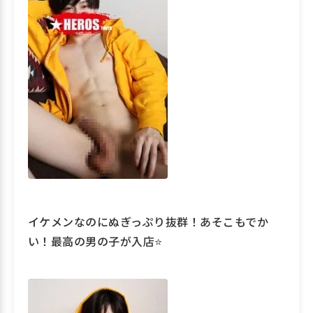
イケメンなのにぬぎっぷり抜群！あそこもでか
い！最高の男の子が入店⭐️