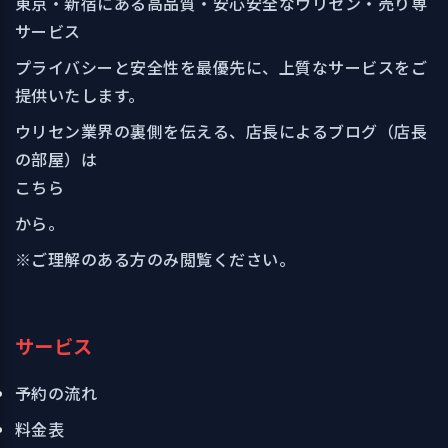
東京・新宿にある高品質・安心安全なウリセン・売り専
サービス
プライバシーと安全性を最優先に、上質なサービスをご
提供いたします。
ウリセン業界の裏側を伝える、店長によるブログ（店長
の部屋）は
こちら
から。
※ご理解のある方のみ閲覧ください。
サービス
予約の流れ
料金表