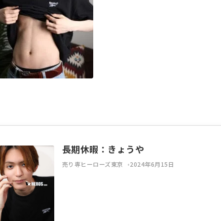
長期休暇：きょうや
売り専ヒーローズ東京
2024年6月15日