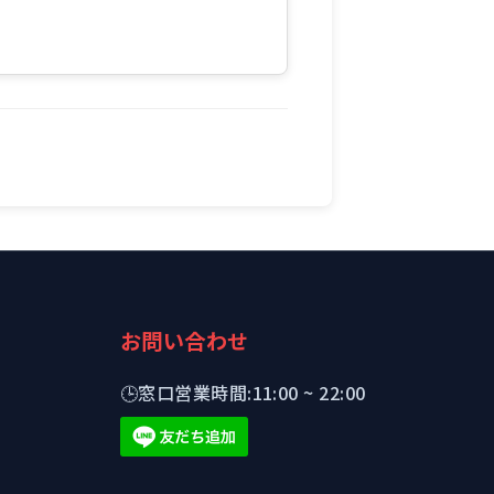
お問い合わせ
🕒
窓口営業時間:
11:00 ~ 22:00