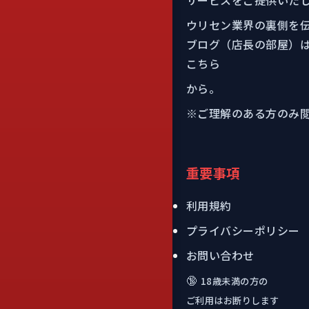
サービスをご提供いた
ウリセン業界の裏側を
ブログ（店長の部屋）
こちら
から。
※ご理解のある方のみ
重要事項
利用規約
プライバシーポリシー
お問い合わせ
🔞
18歳未満の方の
ご利用はお断りします