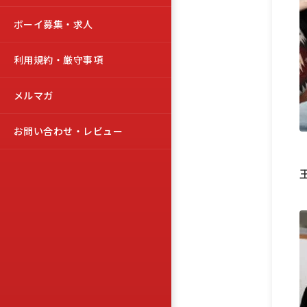
ボーイ募集・求人
利用規約・厳守事項
メルマガ
お問い合わせ・レビュー