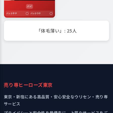
バイ
○
○
バックタチ
バックウケ
「体毛薄い」: 25人
売り専ヒーローズ東京
東京・新宿にある高品質・安心安全なウリセン・売り専
サービス
プライバシーと安全性を最優先に、上質なサービスをご