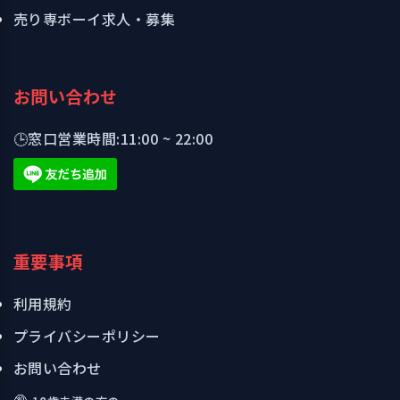
売り専ボーイ求人・募集
お問い合わせ
🕒
窓口営業時間:
11:00 ~ 22:00
重要事項
利用規約
プライバシーポリシー
お問い合わせ