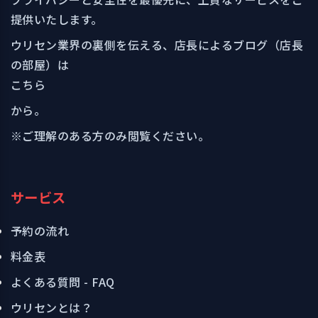
提供いたします。
ウリセン業界の裏側を伝える、店長によるブログ（店長
の部屋）は
こちら
から。
※ご理解のある方のみ閲覧ください。
サービス
予約の流れ
料金表
よくある質問 - FAQ
ウリセンとは？