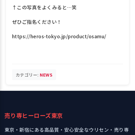
↑この写真をよくみると…笑
ぜひご指名ください！
https://heros-tokyo.jp/product/osamu/
カテゴリー:
NEWS
売り専ヒーローズ東京
東京・新宿にある高品質・安心安全なウリセン・売り専