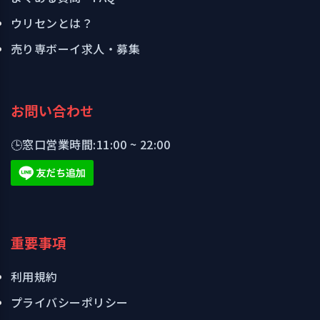
ウリセンとは？
売り専ボーイ求人・募集
お問い合わせ
🕒
窓口営業時間:
11:00 ~ 22:00
重要事項
利用規約
プライバシーポリシー