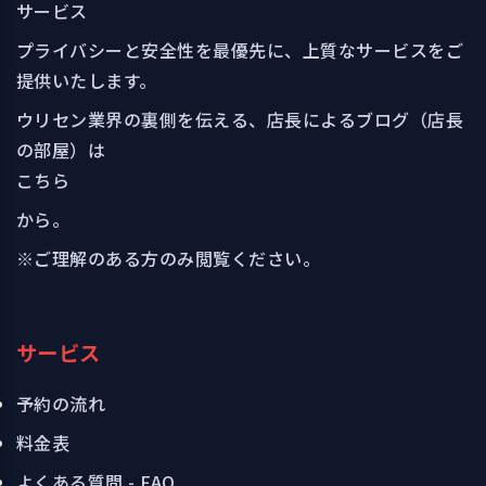
サービス
プライバシーと安全性を最優先に、上質なサービスをご
提供いたします。
ウリセン業界の裏側を伝える、店長によるブログ（店長
の部屋）は
こちら
から。
※ご理解のある方のみ閲覧ください。
サービス
予約の流れ
料金表
よくある質問 - FAQ